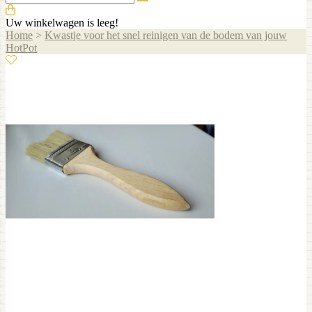
Uw winkelwagen is leeg!
Home
>
Kwastje voor het snel reinigen van de bodem van jouw
HotPot