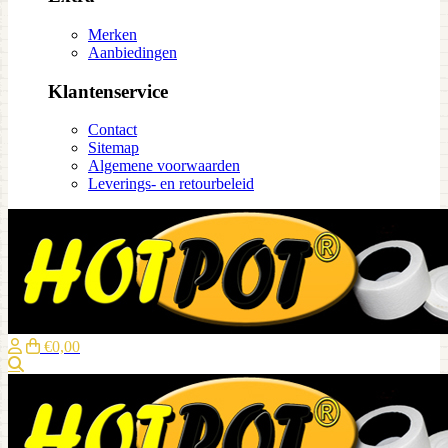
Merken
Aanbiedingen
Klantenservice
Contact
Sitemap
Algemene voorwaarden
Leverings- en retourbeleid
€0,00
Zoeken