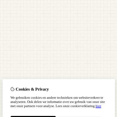
Cookies & Privacy
We gebruiken cookies en andere technieken om websiteverkeer te
analyseren. Ook delen we informatie over uw gebruik van onze site
met onze partners voor analyse.
Lees onze cookieverklaring
hier