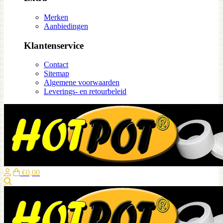
Merken
Aanbiedingen
Klantenservice
Contact
Sitemap
Algemene voorwaarden
Leverings- en retourbeleid
€0,00
Zoeken