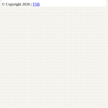
© Copyright 2026 |
TSB