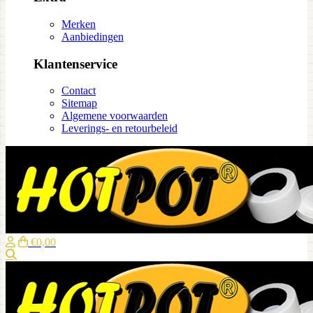
Merken
Aanbiedingen
Klantenservice
Contact
Sitemap
Algemene voorwaarden
Leverings- en retourbeleid
€0,00
Zoeken