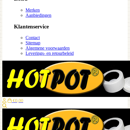
Merken
Aanbiedingen
Klantenservice
Contact
Sitemap
Algemene voorwaarden
Leverings- en retourbeleid
€0,00
Zoeken