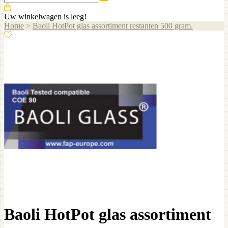
Uw winkelwagen is leeg!
Home
>
Baoli HotPot glas assortiment restanten 500 gram.
Baoli HotPot glas assortiment