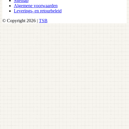
Sitemap
Algemene voorwaarden
Leverings- en retourbeleid
© Copyright 2026 |
TSB