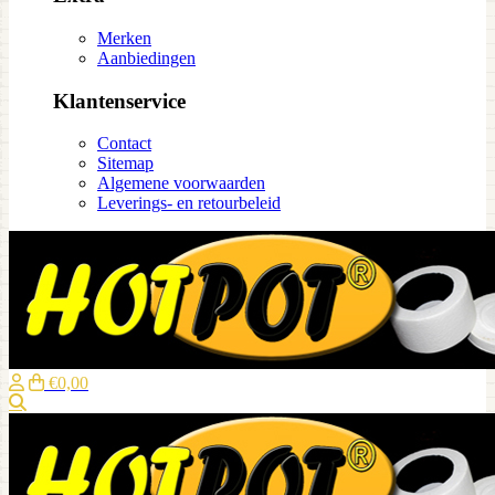
Merken
Aanbiedingen
Klantenservice
Contact
Sitemap
Algemene voorwaarden
Leverings- en retourbeleid
€0,00
Zoeken