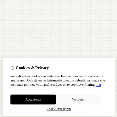
Cookies & Privacy
We gebruiken cookies en andere technieken om websiteverkeer te
analyseren. Ook delen we informatie over uw gebruik van onze site
met onze partners voor analyse.
Lees onze cookieverklaring
hier
Accepteren
Weigeren
Cookie-instellingen