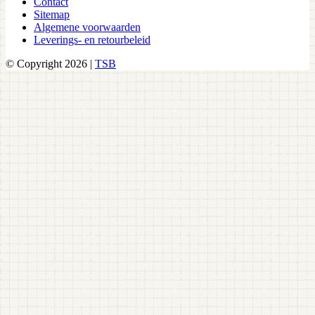
Contact
Sitemap
Algemene voorwaarden
Leverings- en retourbeleid
© Copyright 2026 |
TSB